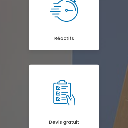
Réactifs
Devis gratuit