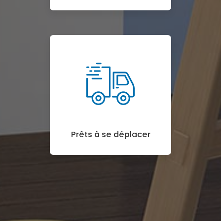
Prêts à se déplacer