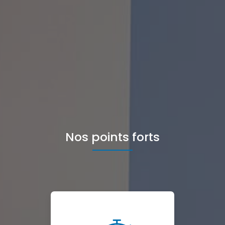
Nos points forts