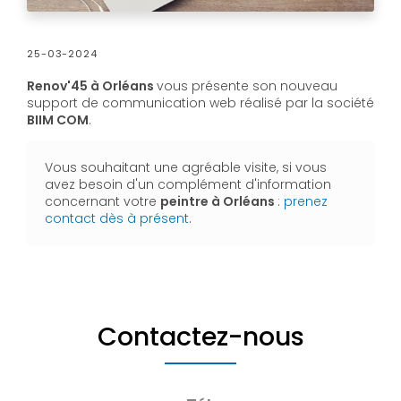
25-03-2024
Renov'45 à Orléans
vous présente son nouveau
support de communication web réalisé par la société
BIIM COM
.
Vous souhaitant une agréable visite, si vous
avez besoin d'un complément d'information
concernant votre
peintre
à Orléans
:
prenez
contact dès à présent
.
Contactez-nous