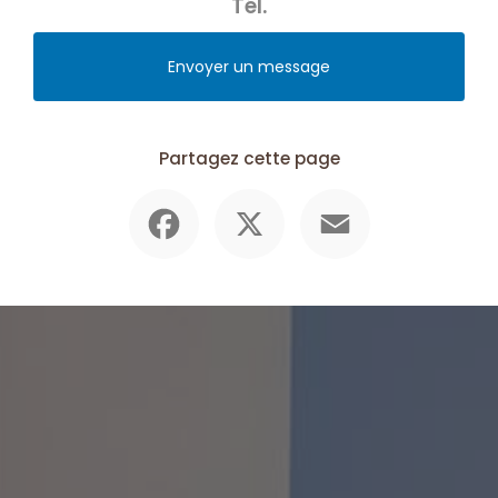
Tél.
Envoyer un message
Partagez cette page
Facebook
X
Email