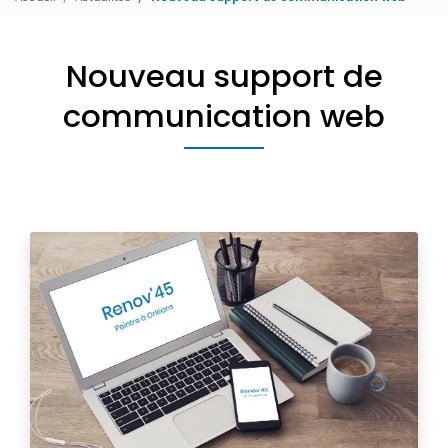
Nouveau support de
communication web