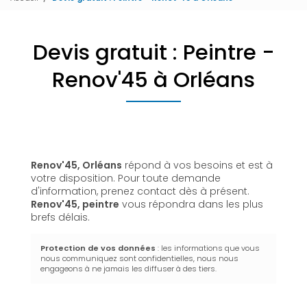
Devis gratuit : Peintre -
Renov'45 à Orléans
Renov'45, Orléans
répond à vos besoins et est à
votre disposition. Pour toute demande
d'information, prenez contact dès à présent.
Renov'45,
peintre
vous répondra dans les plus
brefs délais.
Protection de vos données
: les informations que vous
nous communiquez sont confidentielles, nous nous
engageons à ne jamais les diffuser à des tiers.