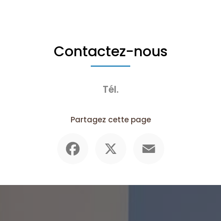
Contactez-nous
Tél.
Partagez cette page
Facebook
X
Email