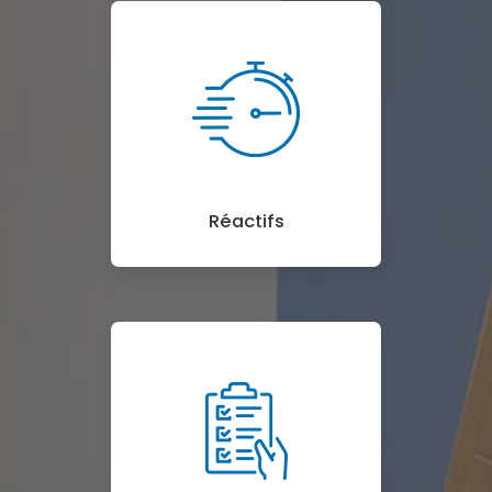
Réactifs