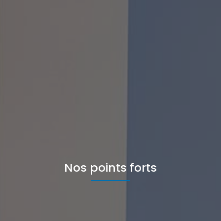
Nos points forts