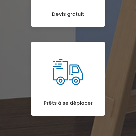
Devis gratuit
Prêts à se déplacer