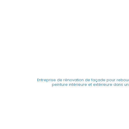
Entreprise de rénovation de façade pour rebouc
peinture intérieure et extérieure dans