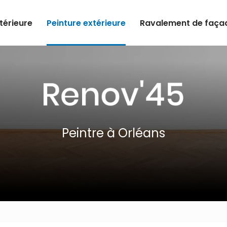
ntérieure
Peinture extérieure
Ravalement de faça
Peintre à Orléans