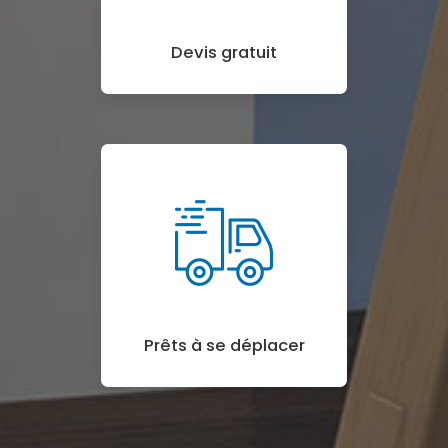
Devis gratuit
Prêts à se déplacer