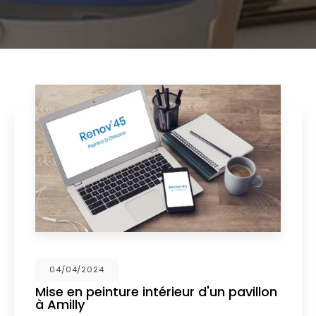
04/04/2024
Mise en peinture intérieur d'un pavillon
à Amilly