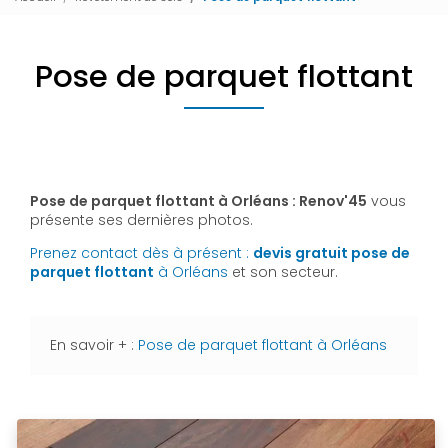
Pose de parquet flottant
Pose de parquet flottant à Orléans : Renov'45
vous
présente ses dernières photos.
Prenez contact dès à présent :
devis gratuit
pose de
parquet flottant
à Orléans
et son secteur.
En savoir + :
Pose de parquet flottant à Orléans