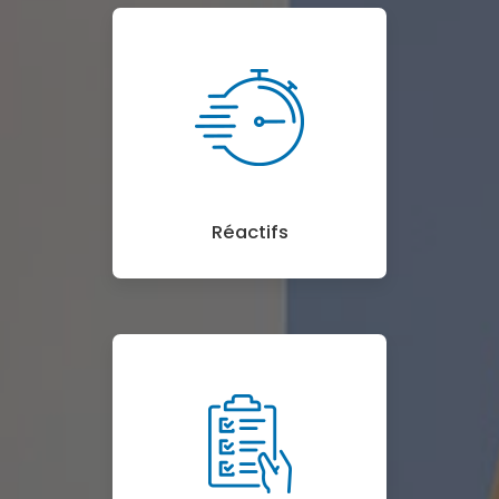
Réactifs