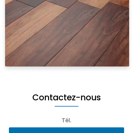
Contactez-nous
Tél.