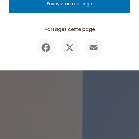
Envoyer un message
Partagez cette page
Facebook
X
Email