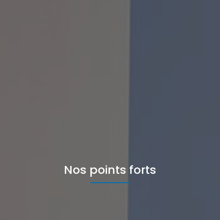
Nos points forts