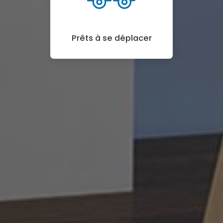
Prêts à se déplacer