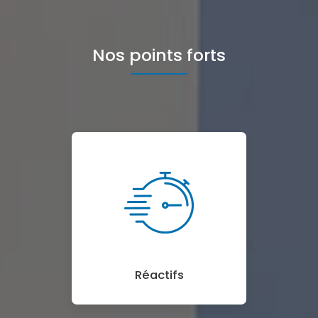
Nos points forts
Réactifs