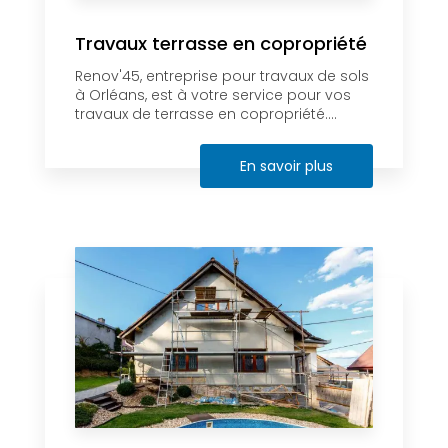
Travaux terrasse en copropriété
Renov'45, entreprise pour travaux de sols
à Orléans, est à votre service pour vos
travaux de terrasse en copropriété....
En savoir plus