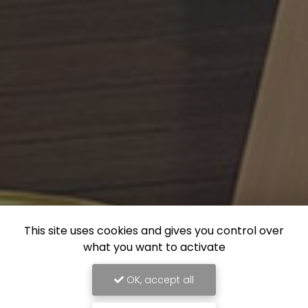
This site uses cookies and gives you control over
what you want to activate
OK, accept all