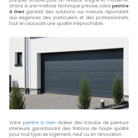
parquet stratifié pour un résultat soigné et moderne.
Grâce à une maîtrise technique précise, votre
peintre
à Gien
garantit des solutions sur mesure, répondant
aux exigences des particuliers et des professionnels,
tout en assurant une qualité irréprochable.
Votre
peintre à Gien
réalise des travaux de peinture
intérieure, garantissant des finitions de haute qualité
pour tout type de logement, neuf ou en rénovation.