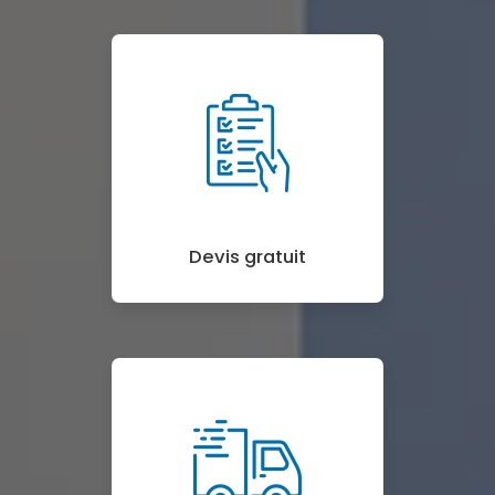
Devis gratuit