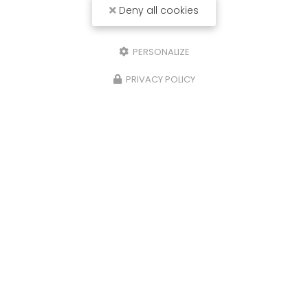
Deny all cookies
PERSONALIZE
PRIVACY POLICY