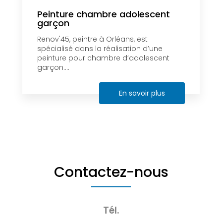
Peinture chambre adolescent
garçon
Renov'45, peintre à Orléans, est
spécialisé dans la réalisation d’une
peinture pour chambre d’adolescent
garçon....
En savoir plus
Contactez-nous
Tél.