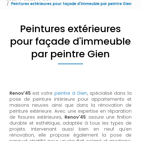
Peintures extérieures pour façade d'immeuble par peintre Gien
Peintures extérieures
pour façade d'immeuble
par peintre Gien
Renov'45
est votre
peintre à Gien
, spécialisé dans la
pose de peinture intérieure pour appartements et
maisons neuves ainsi que dans la rénovation de
peinture extérieure. Avec une expertise en réparation
de fissures extérieures,
Renov'45
assure une finition
durable et esthétique, adaptée à tous les types de
projets. Intervenant aussi bien en neuf qu’en
rénovation, elle propose également la pose de