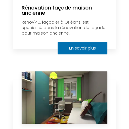
Rénovation façade maison
ancienne
Renov'45, façadier à Orléans, est
spécialisé dans la rénovation de façade
pour maison ancienne....
En savoir plus