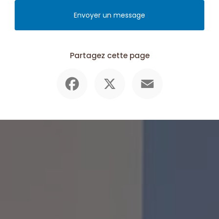
Envoyer un message
Partagez cette page
Facebook
X
Email