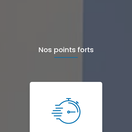
Nos points forts