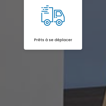
Prêts à se déplacer