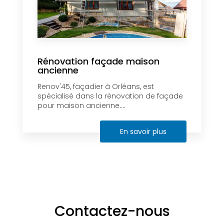
Rénovation façade maison
ancienne
Renov'45, façadier à Orléans, est
spécialisé dans la rénovation de façade
pour maison ancienne....
En savoir plus
Contactez-nous