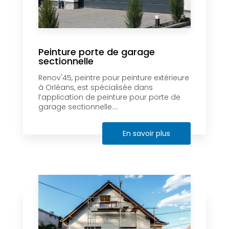
Peinture porte de garage
sectionnelle
Renov'45, peintre pour peinture extérieure
à Orléans, est spécialisée dans
l’application de peinture pour porte de
garage sectionnelle....
En savoir plus