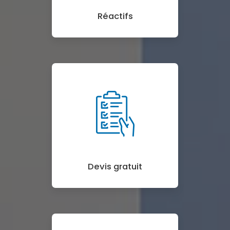
Réactifs
Devis gratuit