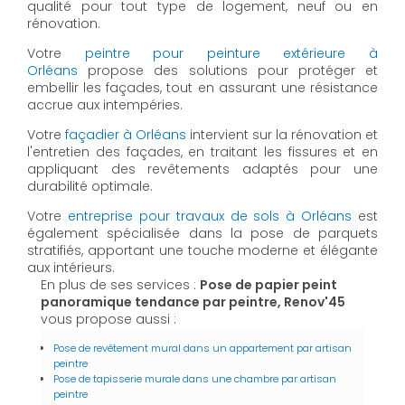
qualité pour tout type de logement, neuf ou en
rénovation.
Votre
peintre pour peinture extérieure à
Orléans
propose des solutions pour protéger et
embellir les façades, tout en assurant une résistance
accrue aux intempéries.
Votre
façadier à Orléans
intervient sur la rénovation et
l'entretien des façades, en traitant les fissures et en
appliquant des revêtements adaptés pour une
durabilité optimale.
Votre
entreprise pour travaux de sols à Orléans
est
également spécialisée dans la pose de parquets
stratifiés, apportant une touche moderne et élégante
aux intérieurs.
En plus de ses services :
Pose de papier peint
panoramique tendance par peintre, Renov'45
vous propose aussi :
Pose de revêtement mural dans un appartement par artisan
peintre
Pose de tapisserie murale dans une chambre par artisan
peintre