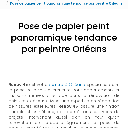
Pose de papier peint panoramique tendance par peintre Orléans
Pose de papier peint
panoramique tendance
par peintre Orléans
Renov'45
est votre
peintre à Orléans
, spécialisé dans
la pose de peinture intérieure pour appartements et
maisons neuves ainsi que dans la rénovation de
peinture extérieure. Avec une expertise en réparation
de fissures extérieures,
Renov'45
assure une finition
durable et esthétique, adaptée à tous les types de
projets. Intervenant aussi bien en neuf qu’en
rénovation, elle propose également la pose de