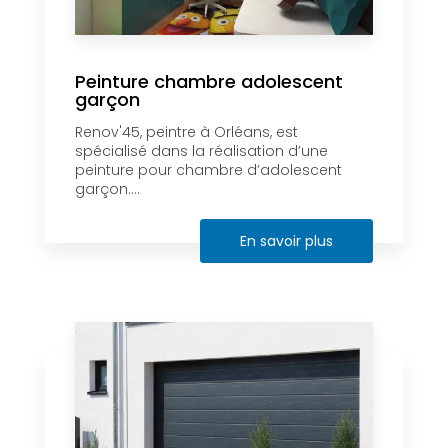
Peinture chambre adolescent
garçon
Renov'45, peintre à Orléans, est
spécialisé dans la réalisation d’une
peinture pour chambre d’adolescent
garçon....
En savoir plus