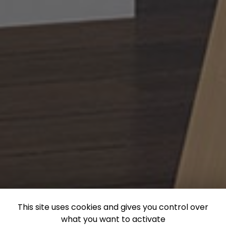
This site uses cookies and gives you control over
what you want to activate