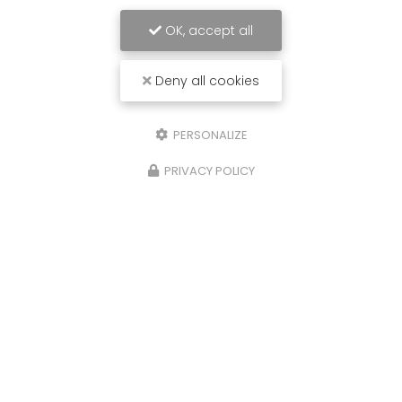
OK, accept all
Deny all cookies
PERSONALIZE
PRIVACY POLICY