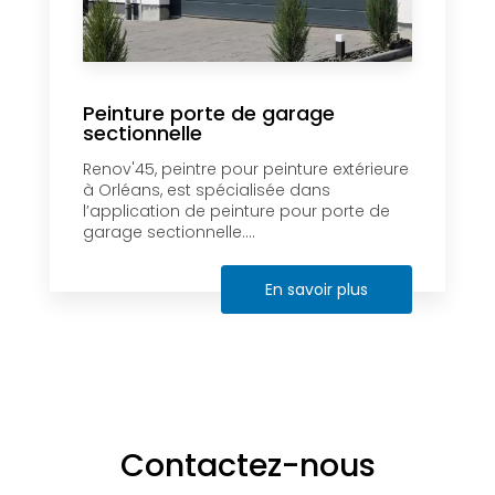
Peinture porte de garage
sectionnelle
Renov'45, peintre pour peinture extérieure
à Orléans, est spécialisée dans
l’application de peinture pour porte de
garage sectionnelle....
En savoir plus
Contactez-nous