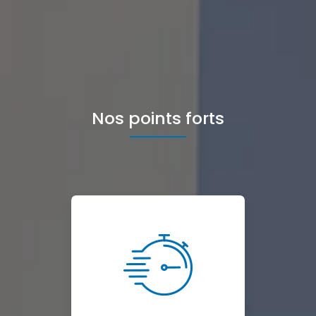
Nos points forts