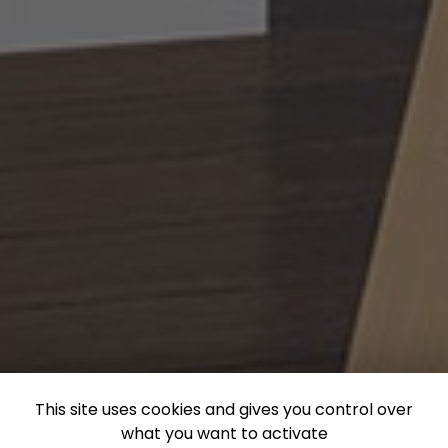
This site uses cookies and gives you control over
what you want to activate