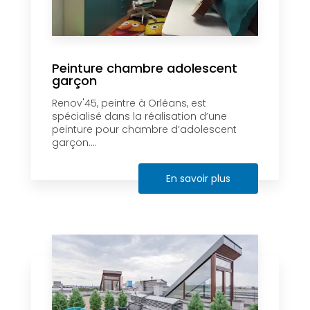
Peinture chambre adolescent
garçon
Renov'45, peintre à Orléans, est
spécialisé dans la réalisation d’une
peinture pour chambre d’adolescent
garçon....
En savoir plus