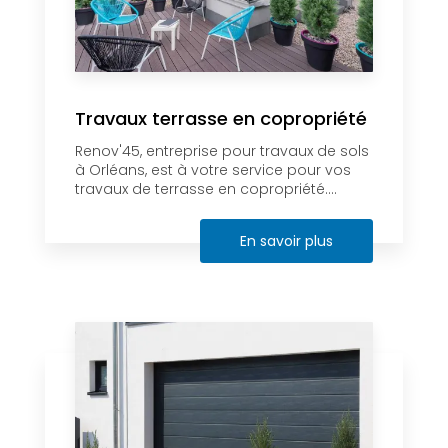
Travaux terrasse en copropriété
Renov'45, entreprise pour travaux de sols
à Orléans, est à votre service pour vos
travaux de terrasse en copropriété....
En savoir plus