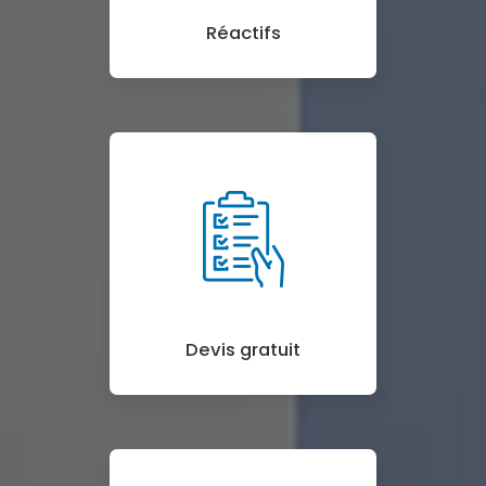
Réactifs
Devis gratuit