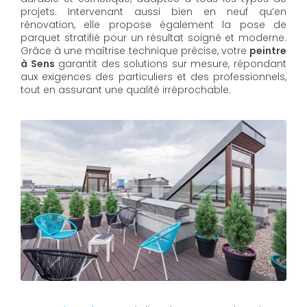
projets. Intervenant aussi bien en neuf qu’en
rénovation, elle propose également la pose de
parquet stratifié pour un résultat soigné et moderne.
Grâce à une maîtrise technique précise, votre
peintre
à Sens
garantit des solutions sur mesure, répondant
aux exigences des particuliers et des professionnels,
tout en assurant une qualité irréprochable.