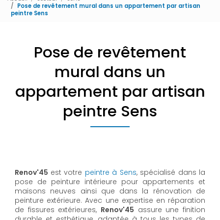
Pose de revêtement mural dans un appartement par artisan
peintre Sens
Pose de revêtement
mural dans un
appartement par artisan
peintre Sens
Renov'45
est votre
peintre à Sens
, spécialisé dans la
pose de peinture intérieure pour appartements et
maisons neuves ainsi que dans la rénovation de
peinture extérieure. Avec une expertise en réparation
de fissures extérieures,
Renov'45
assure une finition
durable et esthétique, adaptée à tous les types de