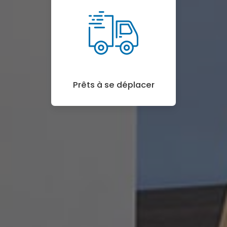
Prêts à se déplacer