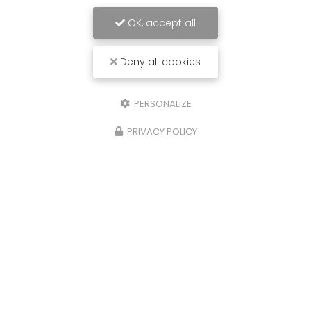
OK, accept all
Deny all cookies
PERSONALIZE
PRIVACY POLICY