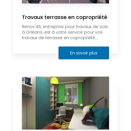
Travaux terrasse en copropriété
Renov'45, entreprise pour travaux de sols
à Orléans, est à votre service pour vos
travaux de terrasse en copropriété....
En savoir plus