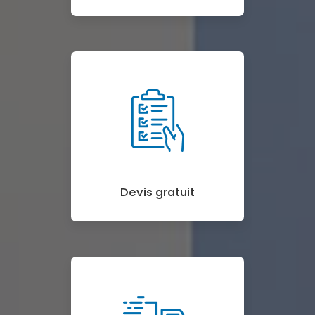
Devis gratuit