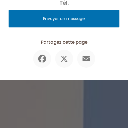
Tél.
Envoyer un message
Partagez cette page
Facebook
X
Email