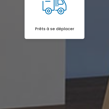
Prêts à se déplacer