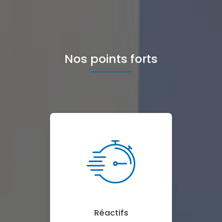
Nos points forts
Réactifs