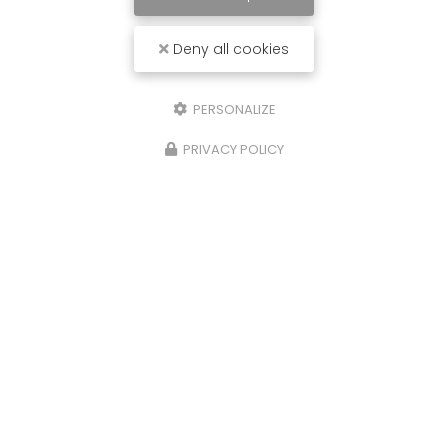
Deny all cookies
PERSONALIZE
PRIVACY POLICY