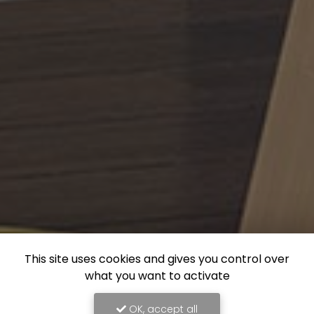
This site uses cookies and gives you control over
what you want to activate
OK, accept all