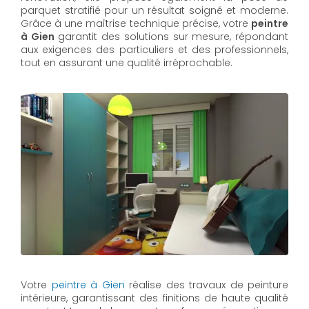
parquet stratifié pour un résultat soigné et moderne.
Grâce à une maîtrise technique précise, votre
peintre
à Gien
garantit des solutions sur mesure, répondant
aux exigences des particuliers et des professionnels,
tout en assurant une qualité irréprochable.
Votre
peintre à Gien
réalise des travaux de peinture
intérieure, garantissant des finitions de haute qualité