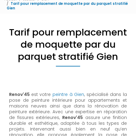
Tarif pour remplacement de moquette par du parquet stratifié
Gien
Tarif pour remplacement
de moquette par du
parquet stratifié Gien
Renov'45
est votre
peintre à Gien
, spécialisé dans la
pose de peinture intérieure pour appartements et
maisons neuves ainsi que dans la rénovation de
peinture extérieure. Avec une expertise en réparation
de fissures extérieures,
Renov'45
assure une finition
durable et esthétique, adaptée à tous les types de
projets. Intervenant aussi bien en neuf qu’en
rénovation, elle propose également la pose de