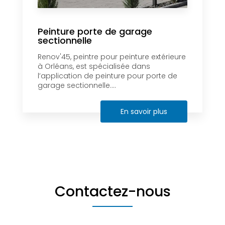
Peinture porte de garage
sectionnelle
Renov'45, peintre pour peinture extérieure
à Orléans, est spécialisée dans
l’application de peinture pour porte de
garage sectionnelle....
En savoir plus
Contactez-nous