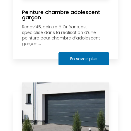
Peinture chambre adolescent
garçon
Renov'45, peintre à Orléans, est
spécialisé dans la réalisation d’une
peinture pour chambre d’adolescent
garçon....
En savoir plus