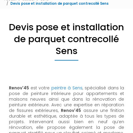
Devis pose et installation de parquet contrecollé Sens
Devis pose et installation
de parquet contrecollé
Sens
Renov'45
est votre
peintre à Sens
, spécialisé dans la
pose de peinture intérieure pour appartements et
maisons neuves ainsi que dans la rénovation de
peinture extérieure. Avec une expertise en réparation
de fissures extérieures,
Renov'45
assure une finition
durable et esthétique, adaptée à tous les types de
projets. Intervenant aussi bien en neuf qu’en
rénovation, elle propose également la pose de