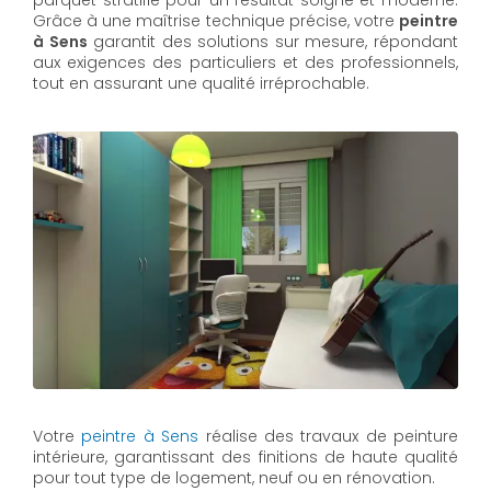
parquet stratifié pour un résultat soigné et moderne.
Grâce à une maîtrise technique précise, votre
peintre
à Sens
garantit des solutions sur mesure, répondant
aux exigences des particuliers et des professionnels,
tout en assurant une qualité irréprochable.
Votre
peintre à Sens
réalise des travaux de peinture
intérieure, garantissant des finitions de haute qualité
pour tout type de logement, neuf ou en rénovation.