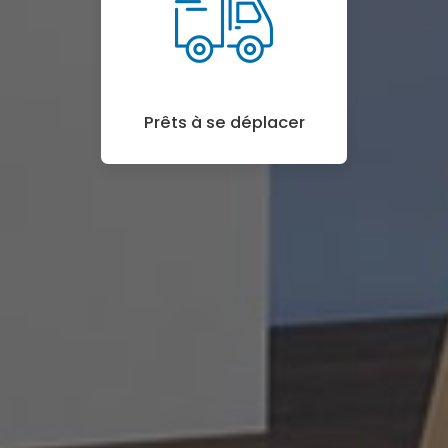
Prêts à se déplacer