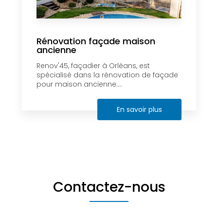
Rénovation façade maison
ancienne
Renov'45, façadier à Orléans, est
spécialisé dans la rénovation de façade
pour maison ancienne....
En savoir plus
Contactez-nous