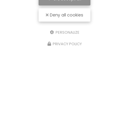
Deny all cookies
PERSONALIZE
PRIVACY POLICY