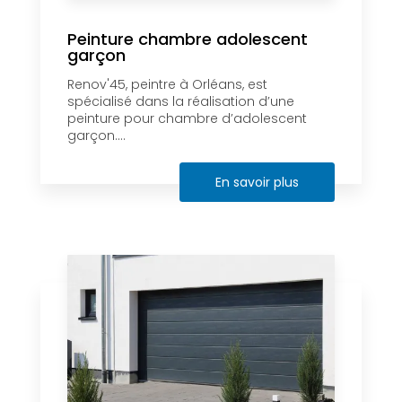
Peinture chambre adolescent
garçon
Renov'45, peintre à Orléans, est
spécialisé dans la réalisation d’une
peinture pour chambre d’adolescent
garçon....
En savoir plus