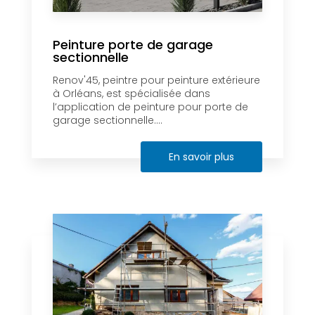
Peinture porte de garage
sectionnelle
Renov'45, peintre pour peinture extérieure
à Orléans, est spécialisée dans
l’application de peinture pour porte de
garage sectionnelle....
En savoir plus