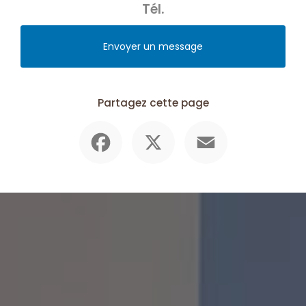
Tél.
Envoyer un message
Partagez cette page
Facebook
X
Email