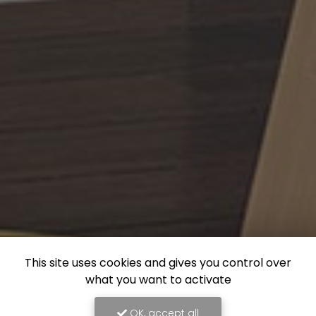
This site uses cookies and gives you control over
what you want to activate
OK, accept all