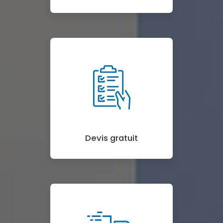
Devis gratuit