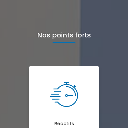
Nos points forts
Réactifs