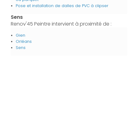
Pose et installation de dalles de PVC à clipser
Sens
Renov'45 Peintre intervient à proximité de :
Gien
Orléans
Sens