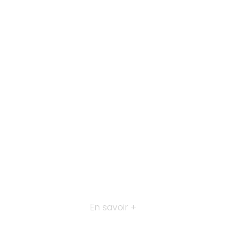
En savoir +