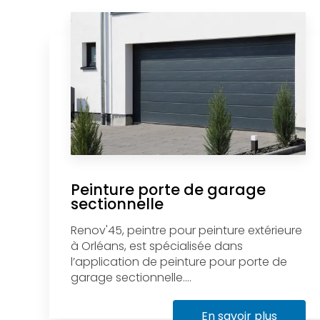
Peinture porte de garage
sectionnelle
Renov'45, peintre pour peinture extérieure
à Orléans, est spécialisée dans
l’application de peinture pour porte de
garage sectionnelle....
En savoir plus