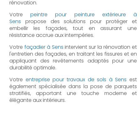
rénovation.
Votre
peintre pour peinture extérieure à
Sens
propose des solutions pour protéger et
embellir les façades, tout en assurant une
résistance accrue aux intempéries.
Votre
façadier à Sens
intervient sur la rénovation et
l'entretien des façades, en traitant les fissures et en
appliquant des revêtements adaptés pour une
durabilité optimale.
Votre
entreprise pour travaux de sols à Sens
est
également spécialisée dans la pose de parquets
stratifiés, apportant une touche moderne et
élégante aux intérieurs.