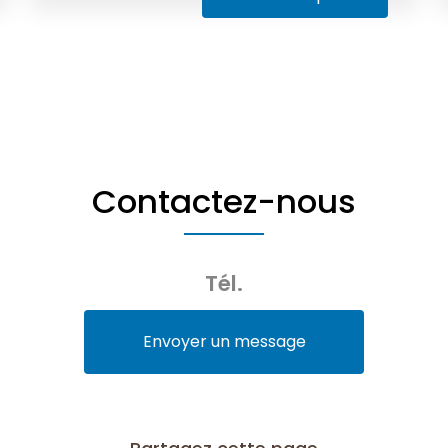
Contactez-nous
Tél.
Envoyer un message