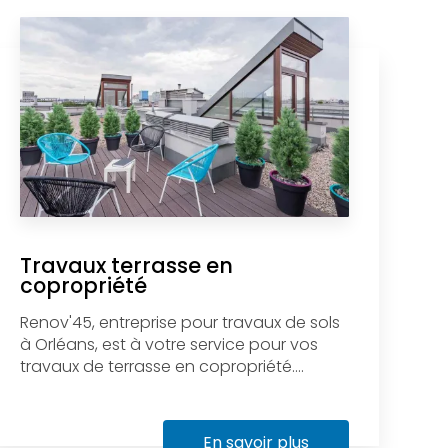
Travaux terrasse en
copropriété
Renov'45, entreprise pour travaux de sols
à Orléans, est à votre service pour vos
travaux de terrasse en copropriété....
En savoir plus