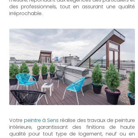
des professionnels, tout en assurant une qualité
irréprochable.
Votre
peintre à Sens
réalise des travaux de peinture
intérieure, garantissant des finitions de haute
qualité pour tout type de logement, neuf ou en