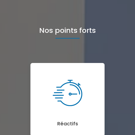
Nos points forts
Réactifs