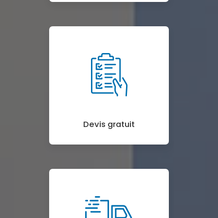
Devis gratuit