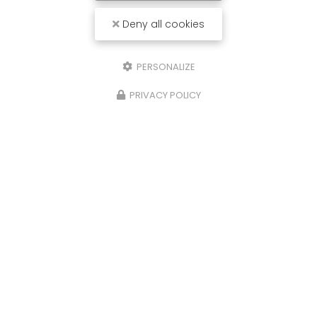
Deny all cookies
PERSONALIZE
PRIVACY POLICY