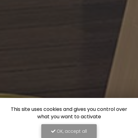
This site uses cookies and gives you control over
what you want to activate
OK, accept all