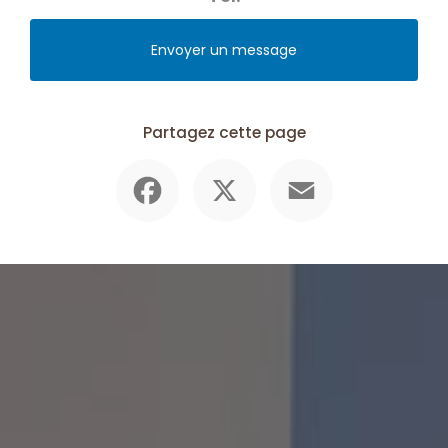
Envoyer un message
Partagez cette page
Facebook
X
Email