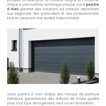
parquet stratifié pour un résultat soigné et moderne.
Grâce à une maîtrise technique précise, votre
peintre
à Gien
garantit des solutions sur mesure, répondant
aux exigences des particuliers et des professionnels,
tout en assurant une qualité irréprochable.
Votre
peintre à Gien
réalise des travaux de peinture
intérieure, garantissant des finitions de haute qualité
pour tout type de logement, neuf ou en rénovation.