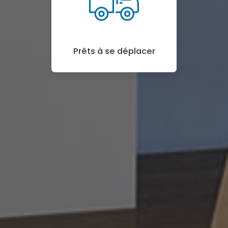
Prêts à se déplacer