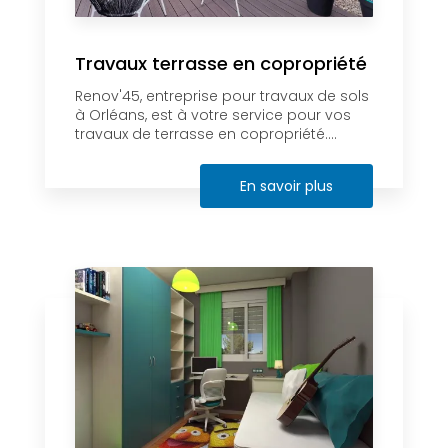
Travaux terrasse en copropriété
Renov'45, entreprise pour travaux de sols
à Orléans, est à votre service pour vos
travaux de terrasse en copropriété....
En savoir plus