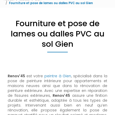
Fourniture et pose de lames ou dalles PVC au sol Gien
Fourniture et pose de
lames ou dalles PVC au
sol Gien
Renov'45
est votre
peintre à Gien
, spécialisé dans la
pose de peinture intérieure pour appartements et
maisons neuves ainsi que dans la rénovation de
peinture extérieure. Avec une expertise en réparation
de fissures extérieures,
Renov'45
assure une finition
durable et esthétique, adaptée à tous les types de
projets. Intervenant aussi bien en neuf qu’en
rénovation, elle propose également la pose de