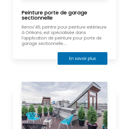
Peinture porte de garage
sectionnelle
Renov'45, peintre pour peinture extérieure
à Orléans, est spécialisée dans
l’application de peinture pour porte de
garage sectionnelle....
En savoir plus