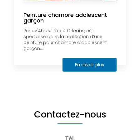
Peinture chambre adolescent
garçon
Renov'45, peintre à Orléans, est
spécialisé dans la réalisation d’une
peinture pour chambre d’adolescent
garçon....
En savoir plus
Contactez-nous
Tél.