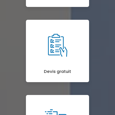
Devis gratuit