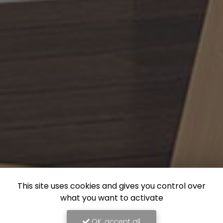
This site uses cookies and gives you control over
what you want to activate
OK, accept all