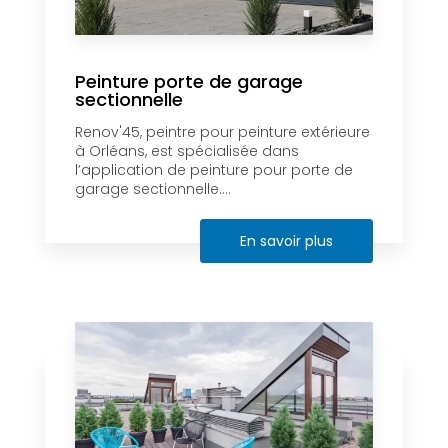
Peinture porte de garage
sectionnelle
Renov'45, peintre pour peinture extérieure
à Orléans, est spécialisée dans
l’application de peinture pour porte de
garage sectionnelle....
En savoir plus