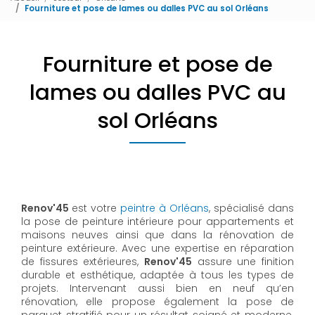
Fourniture et pose de lames ou dalles PVC au sol Orléans
Fourniture et pose de
lames ou dalles PVC au
sol Orléans
Renov'45
est votre
peintre à Orléans
, spécialisé dans
la pose de peinture intérieure pour appartements et
maisons neuves ainsi que dans la rénovation de
peinture extérieure. Avec une expertise en réparation
de fissures extérieures,
Renov'45
assure une finition
durable et esthétique, adaptée à tous les types de
projets. Intervenant aussi bien en neuf qu’en
rénovation, elle propose également la pose de