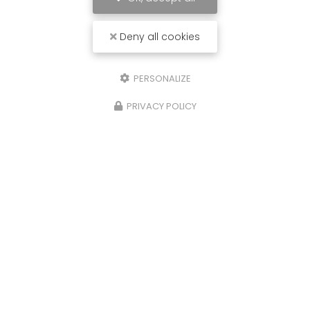
Deny all cookies
PERSONALIZE
PRIVACY POLICY