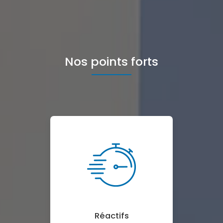
Nos points forts
Réactifs