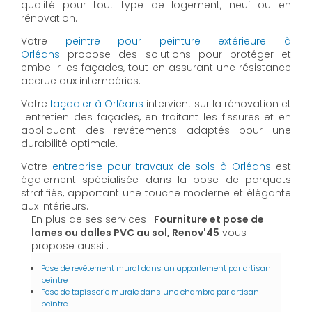
qualité pour tout type de logement, neuf ou en
rénovation.
Votre
peintre pour peinture extérieure à
Orléans
propose des solutions pour protéger et
embellir les façades, tout en assurant une résistance
accrue aux intempéries.
Votre
façadier à Orléans
intervient sur la rénovation et
l'entretien des façades, en traitant les fissures et en
appliquant des revêtements adaptés pour une
durabilité optimale.
Votre
entreprise pour travaux de sols à Orléans
est
également spécialisée dans la pose de parquets
stratifiés, apportant une touche moderne et élégante
aux intérieurs.
En plus de ses services :
Fourniture et pose de
lames ou dalles PVC au sol, Renov'45
vous
propose aussi :
Pose de revêtement mural dans un appartement par artisan
peintre
Pose de tapisserie murale dans une chambre par artisan
peintre