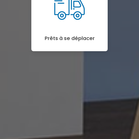
Prêts à se déplacer