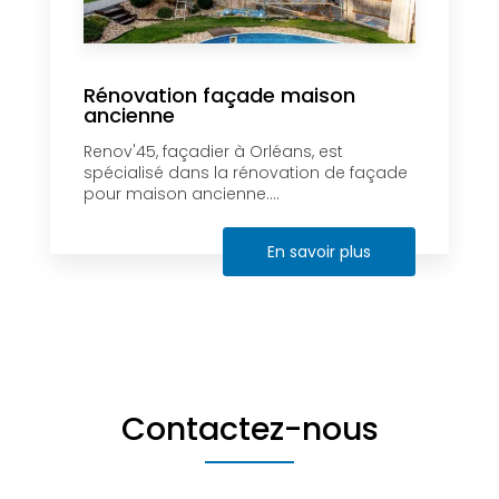
Rénovation façade maison
ancienne
Renov'45, façadier à Orléans, est
spécialisé dans la rénovation de façade
pour maison ancienne....
En savoir plus
Contactez-nous