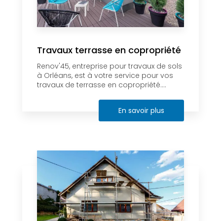
Travaux terrasse en copropriété
Renov'45, entreprise pour travaux de sols
à Orléans, est à votre service pour vos
travaux de terrasse en copropriété....
En savoir plus