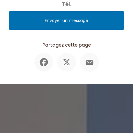
Tél.
Envoyer un message
Partagez cette page
Facebook
X
Email