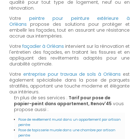
qualité pour tout type de logement, neuf ou en
rénovation.
Votre
peintre pour peinture extérieure à
Orléans
propose des solutions pour protéger et
embellir les façades, tout en assurant une résistance
accrue aux intempéries.
Votre
façadier à Orléans
intervient sur la rénovation et
l'entretien des façades, en traitant les fissures et en
appliquant des revêtements adaptés pour une
durabilité optimale.
Votre
entreprise pour travaux de sols à Orléans
est
également spécialisée dans la pose de parquets
stratifiés, apportant une touche moderne et élégante
aux intérieurs.
En plus de ses services :
Tarif pour pose de
papier-peint dans appartement, Renov'45
vous
propose aussi :
Pose de revêtement mural dans un appartement par artisan
peintre
Pose de tapisserie murale dans une chambre par artisan
peintre