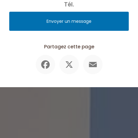
Tél.
Envoyer un message
Partagez cette page
Facebook
X
Email