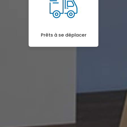
Prêts à se déplacer