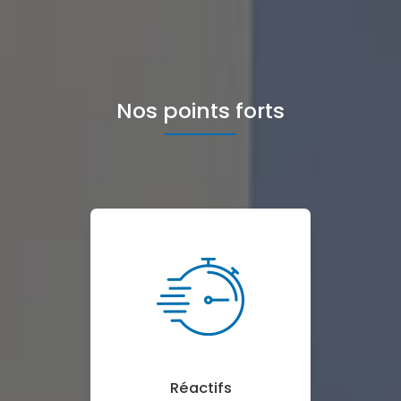
Nos points forts
Réactifs