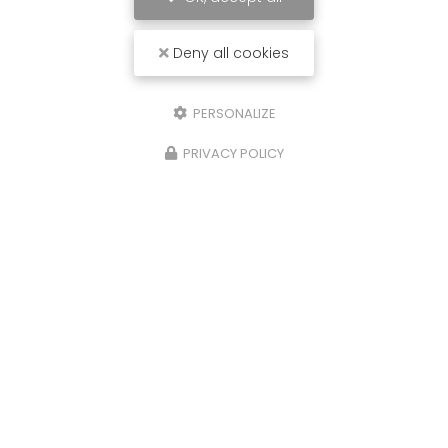
Deny all cookies
PERSONALIZE
PRIVACY POLICY