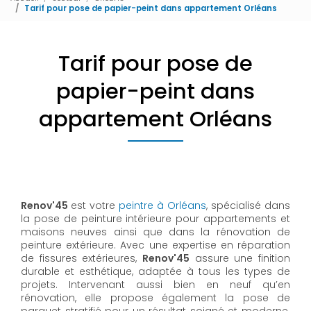
Tarif pour pose de papier-peint dans appartement Orléans
Tarif pour pose de
papier-peint dans
appartement Orléans
Renov'45
est votre
peintre à Orléans
, spécialisé dans
la pose de peinture intérieure pour appartements et
maisons neuves ainsi que dans la rénovation de
peinture extérieure. Avec une expertise en réparation
de fissures extérieures,
Renov'45
assure une finition
durable et esthétique, adaptée à tous les types de
projets. Intervenant aussi bien en neuf qu’en
rénovation, elle propose également la pose de