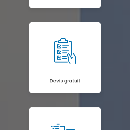
Devis gratuit