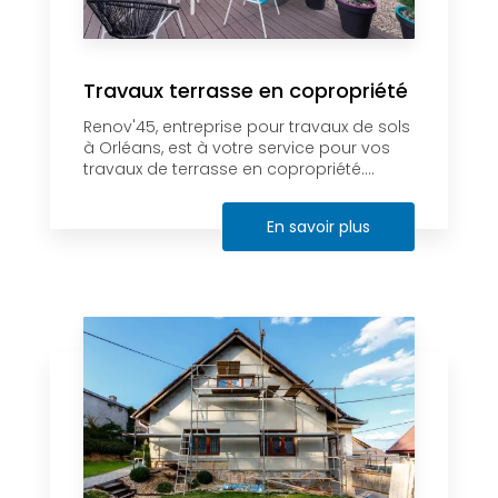
Travaux terrasse en copropriété
Renov'45, entreprise pour travaux de sols
à Orléans, est à votre service pour vos
travaux de terrasse en copropriété....
En savoir plus