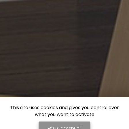
This site uses cookies and gives you control over
what you want to activate
OK, accept all