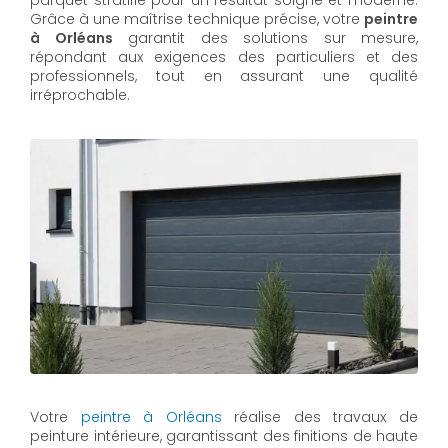
parquet stratifié pour un résultat soigné et moderne.
Grâce à une maîtrise technique précise, votre
peintre
à Orléans
garantit des solutions sur mesure,
répondant aux exigences des particuliers et des
professionnels, tout en assurant une qualité
irréprochable.
Votre
peintre à Orléans
réalise des travaux de
peinture intérieure, garantissant des finitions de haute