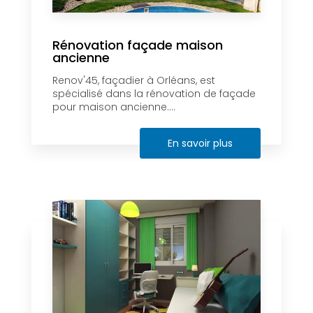
Rénovation façade maison
ancienne
Renov'45, façadier à Orléans, est
spécialisé dans la rénovation de façade
pour maison ancienne....
En savoir plus