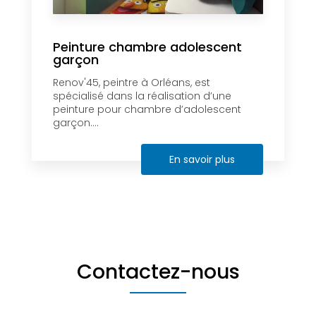
Peinture chambre adolescent
garçon
Renov'45, peintre à Orléans, est
spécialisé dans la réalisation d’une
peinture pour chambre d’adolescent
garçon....
En savoir plus
Contactez-nous