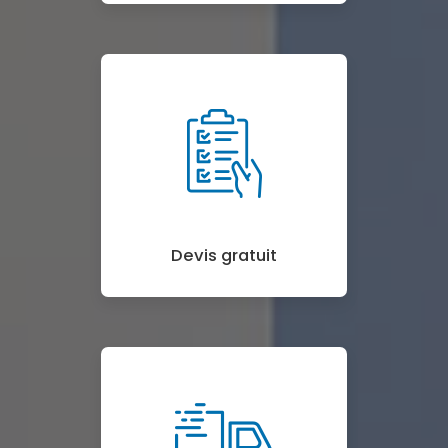
Devis gratuit