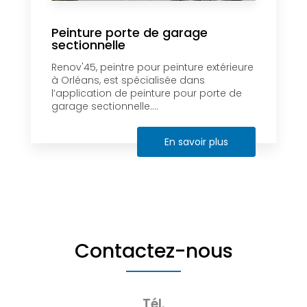
Peinture porte de garage
sectionnelle
Renov'45, peintre pour peinture extérieure
à Orléans, est spécialisée dans
l’application de peinture pour porte de
garage sectionnelle....
En savoir plus
Contactez-nous
Tél.