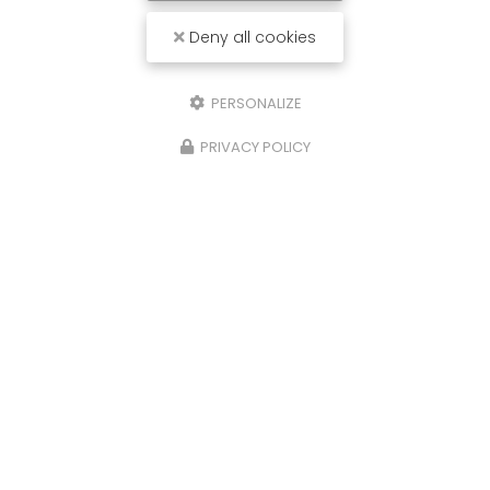
Deny all cookies
PERSONALIZE
PRIVACY POLICY