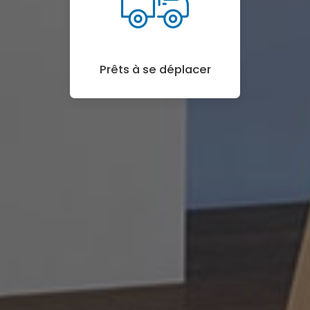
Prêts à se déplacer