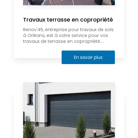
Travaux terrasse en copropriété
Renov'45, entreprise pour travaux de sols
à Orléans, est à votre service pour vos
travaux de terrasse en copropriété....
En savoir plus