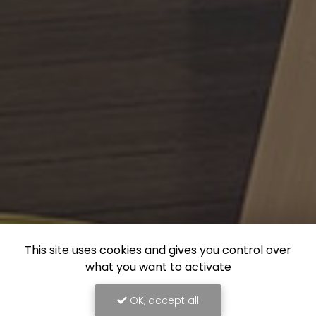
This site uses cookies and gives you control over
what you want to activate
OK, accept all