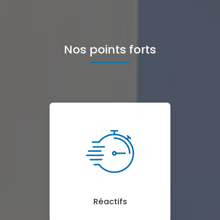
Nos points forts
Réactifs