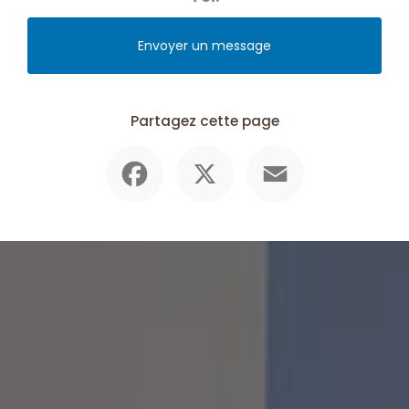
Envoyer un message
Partagez cette page
Facebook
X
Email