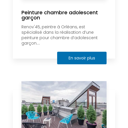
Peinture chambre adolescent
garçon
Renov'45, peintre à Orléans, est
spécialisé dans la réalisation d’une
peinture pour chambre d’adolescent
garçon....
En savoir plus