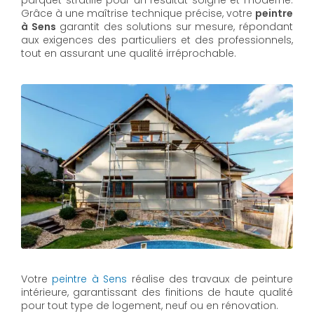
parquet stratifié pour un résultat soigné et moderne.
Grâce à une maîtrise technique précise, votre
peintre
à Sens
garantit des solutions sur mesure, répondant
aux exigences des particuliers et des professionnels,
tout en assurant une qualité irréprochable.
Votre
peintre à Sens
réalise des travaux de peinture
intérieure, garantissant des finitions de haute qualité
pour tout type de logement, neuf ou en rénovation.