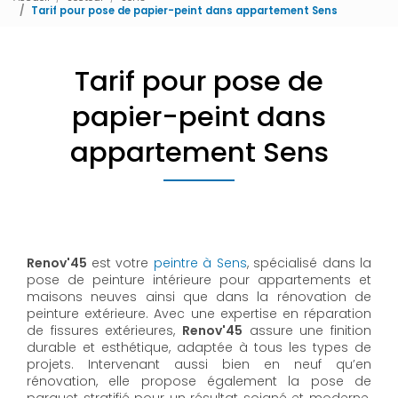
Tarif pour pose de papier-peint dans appartement Sens
Tarif pour pose de
papier-peint dans
appartement Sens
Renov'45
est votre
peintre à Sens
, spécialisé dans la
pose de peinture intérieure pour appartements et
maisons neuves ainsi que dans la rénovation de
peinture extérieure. Avec une expertise en réparation
de fissures extérieures,
Renov'45
assure une finition
durable et esthétique, adaptée à tous les types de
projets. Intervenant aussi bien en neuf qu’en
rénovation, elle propose également la pose de